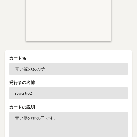
カード名
発行者の名前
カードの説明