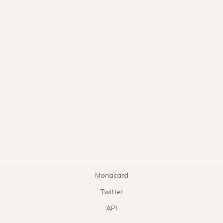
Monacard
Twitter
API