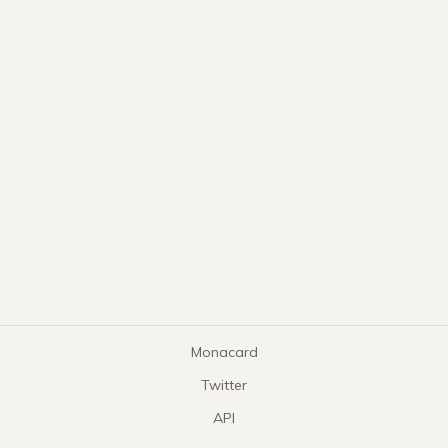
Monacard
Twitter
API