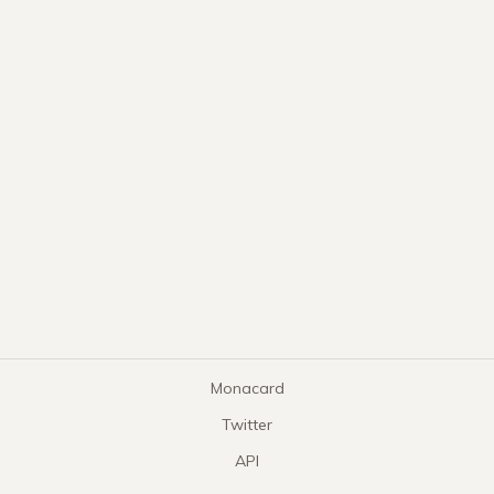
Monacard
Twitter
API