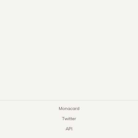
Monacard
Twitter
API