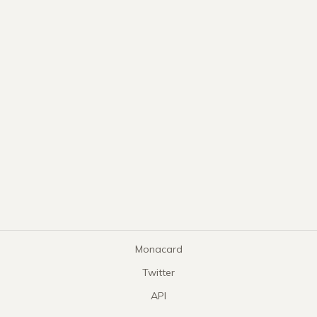
Monacard
Twitter
API