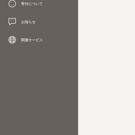
寄付について
お知らせ
関連サービス