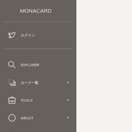
MONACARD
ログイン
EXPLORER
カード一覧
TOOLS
ABOUT