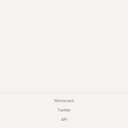
Monacard
Twitter
API