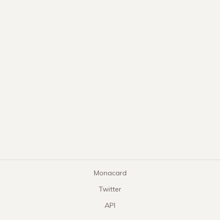
Monacard
Twitter
API