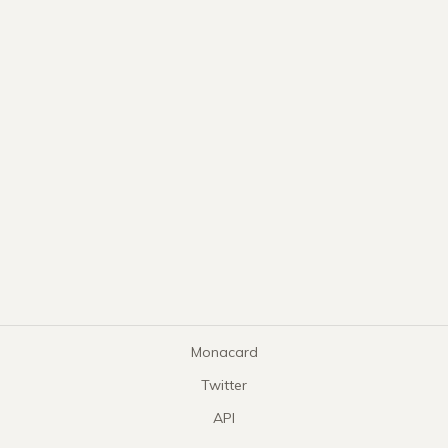
Monacard
Twitter
API