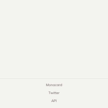
Monacard
Twitter
API