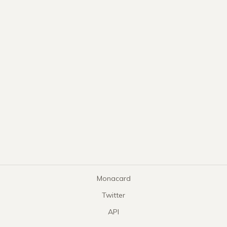
Monacard
Twitter
API