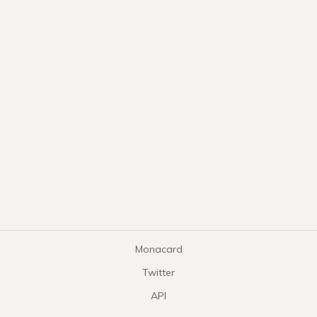
Monacard
Twitter
API