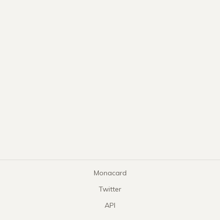
Monacard
Twitter
API