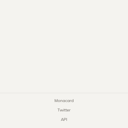
Monacard
Twitter
API