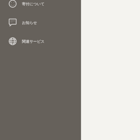
寄付について
お知らせ
関連サービス