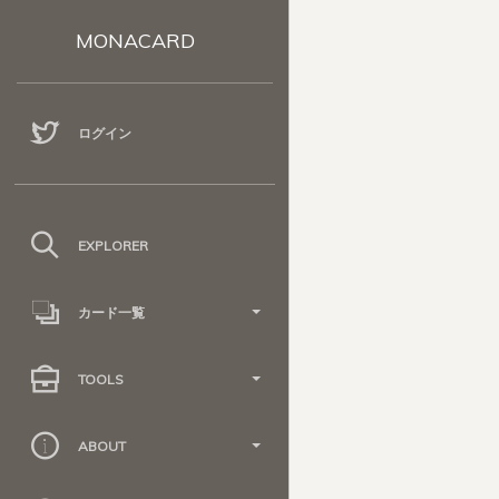
MONACARD
ログイン
EXPLORER
カード一覧
TOOLS
ABOUT