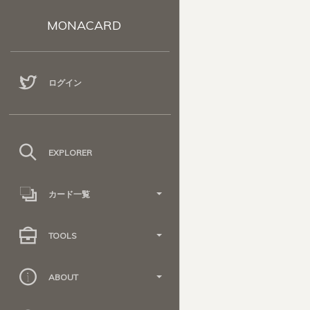
MONACARD
ログイン
EXPLORER
カード一覧
TOOLS
ABOUT