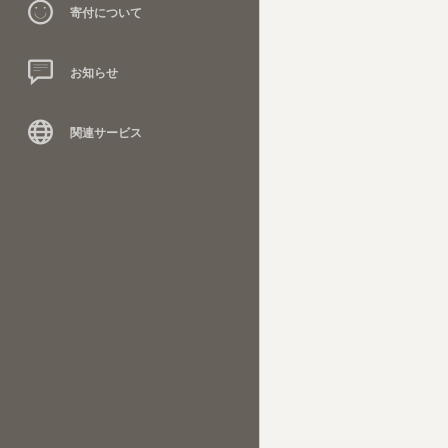
寄付について
お知らせ
関連サービス