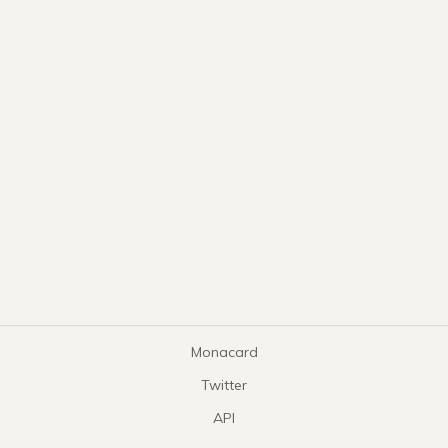
Monacard
Twitter
API