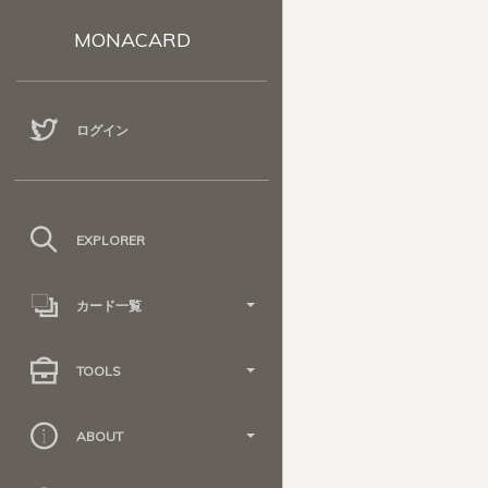
MONACARD
ログイン
EXPLORER
カード一覧
TOOLS
ABOUT