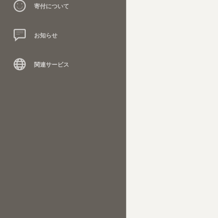
寄付について
お知らせ
関連サービス