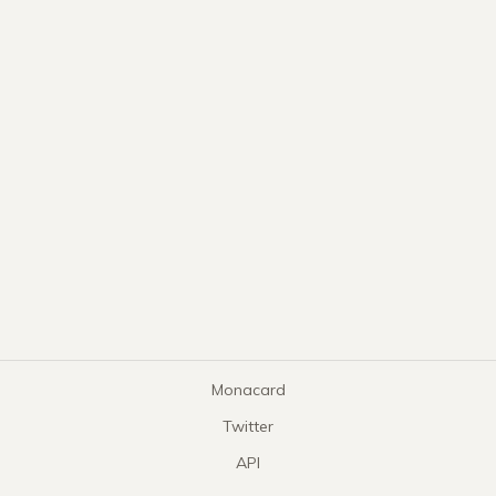
Monacard
Twitter
API