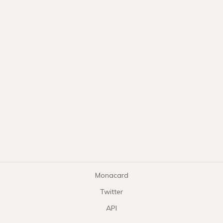
Monacard
Twitter
API