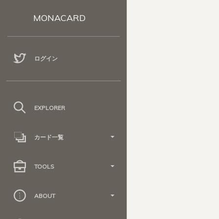
MONACARD
ログイン
EXPLORER
カード一覧
TOOLS
ABOUT