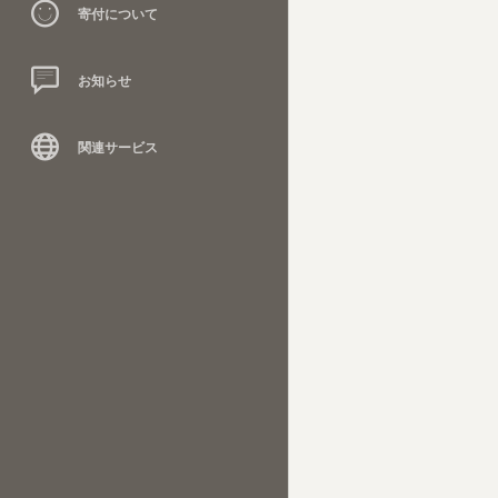
寄付について
お知らせ
関連サービス