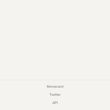
Monacard
Twitter
API