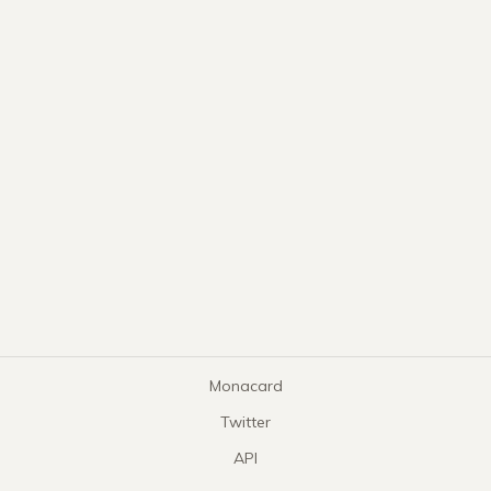
Monacard
Twitter
API