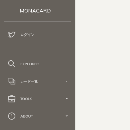
MONACARD
ログイン
EXPLORER
カード一覧
TOOLS
ABOUT