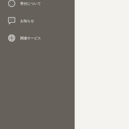
寄付について
お知らせ
関連サービス