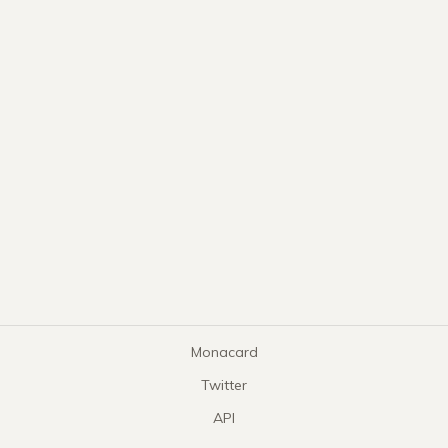
Monacard
Twitter
API