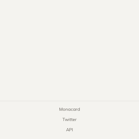
Monacard
Twitter
API