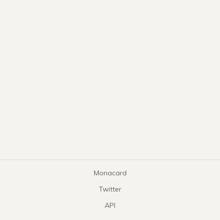
Monacard
Twitter
API