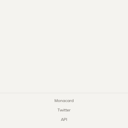
Monacard
Twitter
API