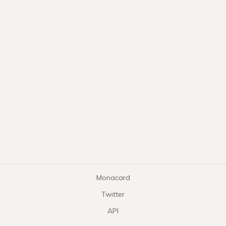
Monacard
Twitter
API