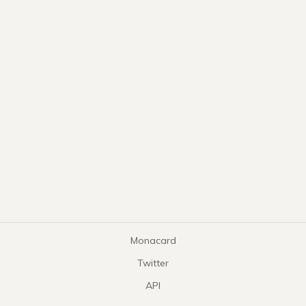
Monacard
Twitter
API