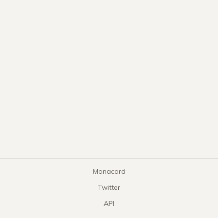
Monacard
Twitter
API