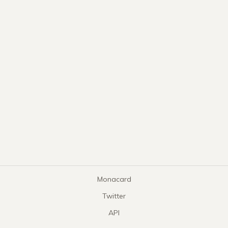
Monacard
Twitter
API