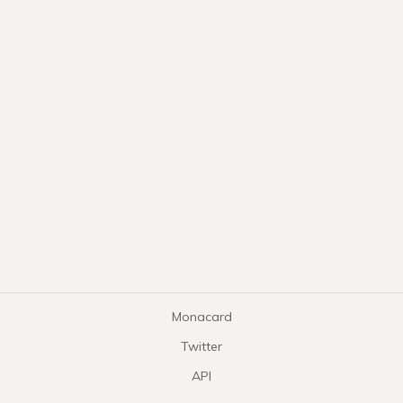
Monacard
Twitter
API