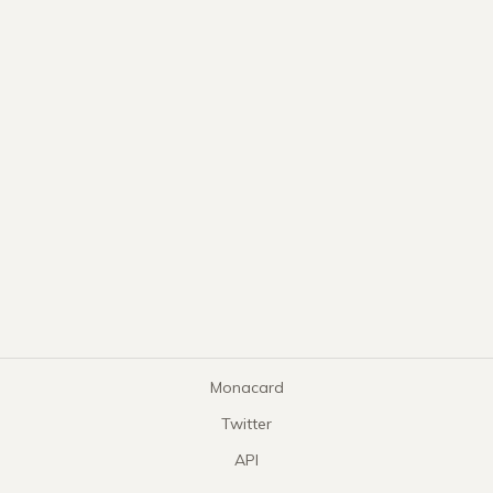
Monacard
Twitter
API