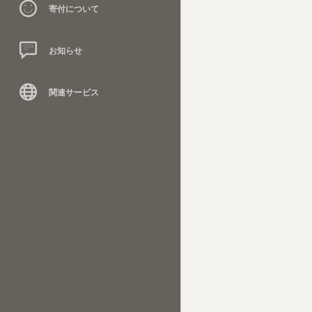
寄付について
お知らせ
関連サービス