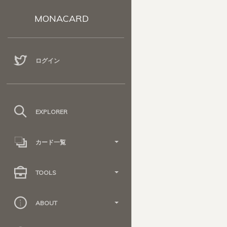
MONACARD
ログイン
EXPLORER
カード一覧
TOOLS
ABOUT