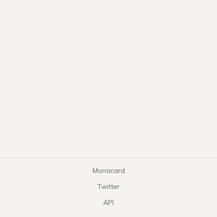
Monacard
Twitter
API