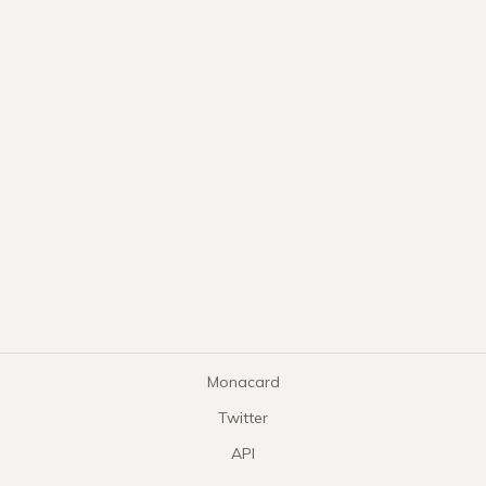
Monacard
Twitter
API