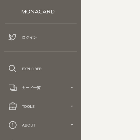
MONACARD
ログイン
EXPLORER
カード一覧
TOOLS
ABOUT