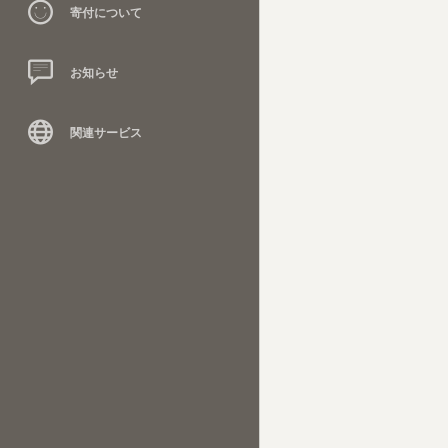
寄付について
お知らせ
関連サービス