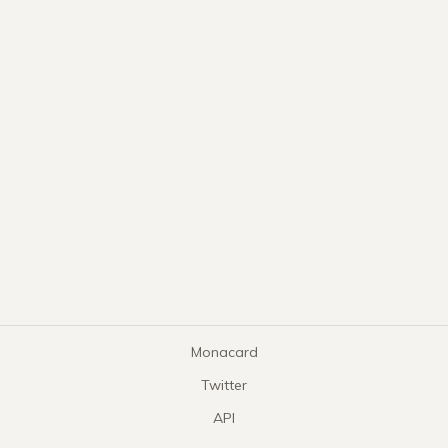
Monacard
Twitter
API