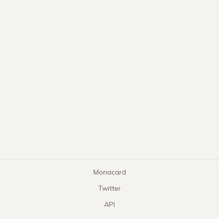
Monacard
Twitter
API