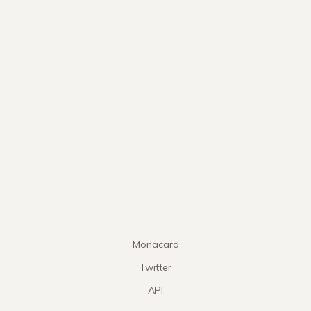
Monacard
Twitter
API