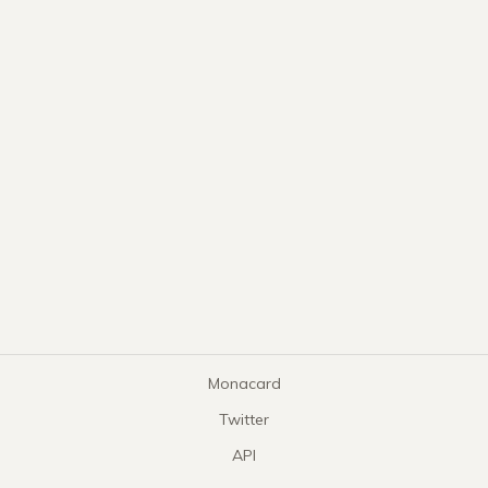
Monacard
Twitter
API