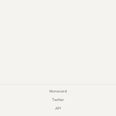
Monacard
Twitter
API