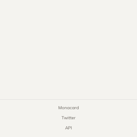
Monacard
Twitter
API