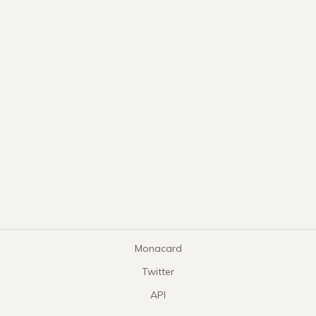
Monacard
Twitter
API