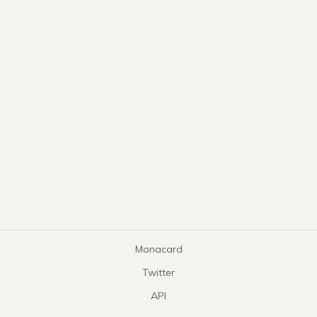
Monacard
Twitter
API