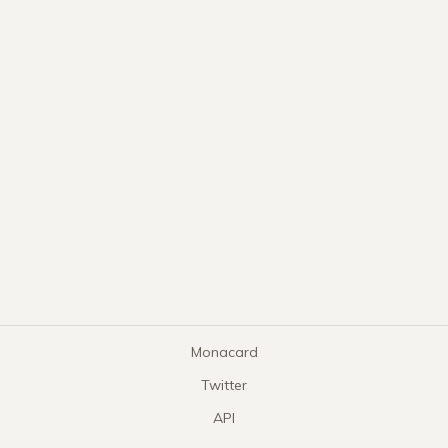
Monacard
Twitter
API