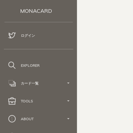
MONACARD
ログイン
EXPLORER
カード一覧
TOOLS
ABOUT