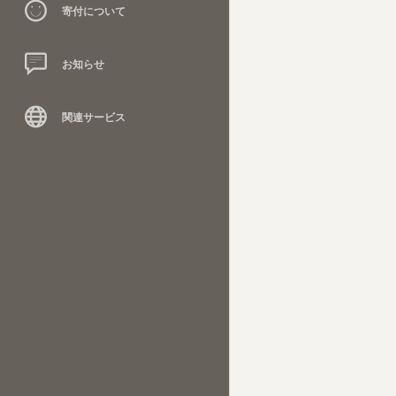
寄付について
お知らせ
関連サービス