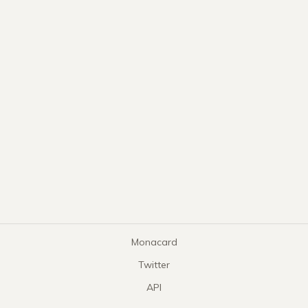
Monacard
Twitter
API